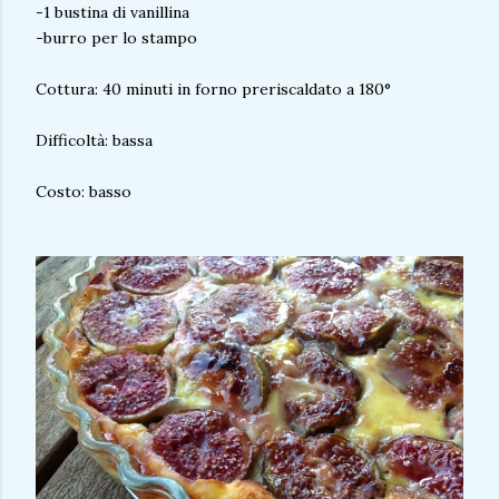
-1 bustina di vanillina
-burro per lo stampo
Cottura: 40 minuti in forno preriscaldato a 180°
Difficoltà: bassa
Costo: basso