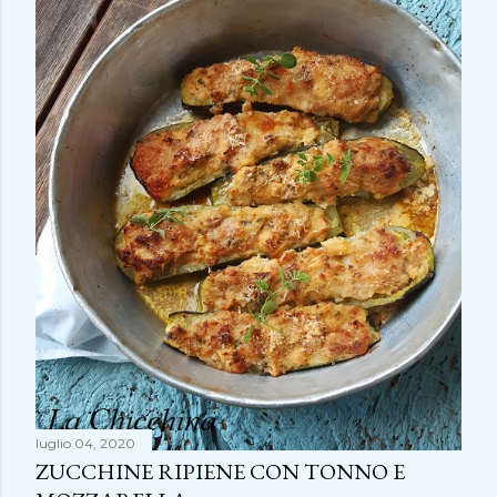
luglio 04, 2020
ZUCCHINE RIPIENE CON TONNO E