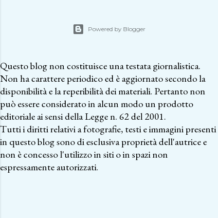
Powered by Blogger
Questo blog non costituisce una testata giornalistica.
Non ha carattere periodico ed è aggiornato secondo la
disponibilità e la reperibilità dei materiali. Pertanto non
può essere considerato in alcun modo un prodotto
editoriale ai sensi della Legge n. 62 del 2001.
Tutti i diritti relativi a fotografie, testi e immagini presenti
in questo blog sono di esclusiva proprietà dell'autrice e
non è concesso l'utilizzo in siti o in spazi non
espressamente autorizzati.