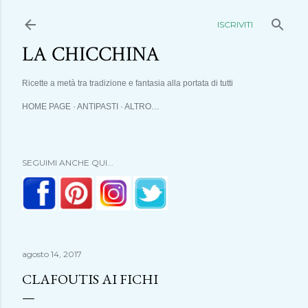
Passa ai
ISCRIVITI
LA CHICCHINA
Ricette a metà tra tradizione e fantasia alla portata di tutti
HOME PAGE
ANTIPASTI
ALTRO…
SEGUIMI ANCHE QUI...
agosto 14, 2017
CLAFOUTIS AI FICHI