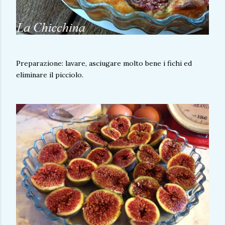
Preparazione: lavare, asciugare molto bene i fichi ed
eliminare il picciolo.