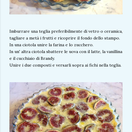
Imburrare una teglia preferibilmente di vetro o ceramica,
tagliare a metà i frutti e ricoprire il fondo dello stampo.
In una ciotola unire la farina e lo zucchero.
In un' altra ciotola sbattere le uova con il latte, la vanillina
e il cucchiaio di Brandy.
Unire i due composti e versarli sopra ai fichi nella teglia.