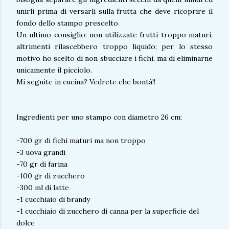
unirli prima di versarli sulla frutta che deve ricoprire il
fondo dello stampo prescelto.
Un ultimo consiglio: non utilizzate frutti troppo maturi,
altrimenti rilascebbero troppo liquido; per lo stesso
motivo ho scelto di non sbucciare i fichi, ma di eliminarne
unicamente il picciolo.
Mi seguite in cucina? Vedrete che bontà!!
Ingredienti per uno stampo con diametro 26 cm:
-700 gr di fichi maturi ma non troppo
-3 uova grandi
-70 gr di farina
-100 gr di zucchero
-300 ml di latte
-1 cucchiaio di brandy
-1 cucchiaio di zucchero di canna per la superficie del
dolce