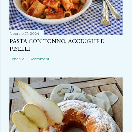
febbraio 27, 2024
PASTA CON TONNO, ACCIUGHE E
PISELLI
Condividi
5 commenti